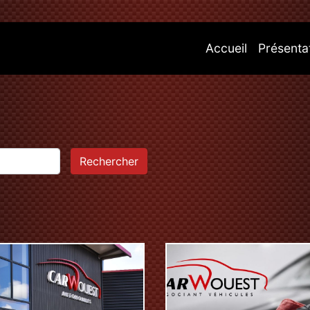
(current)
Accueil
Présenta
Rechercher