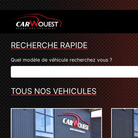
RECHERCHE RAPIDE
Quel modèle de véhicule recherchez vous ?
TOUS NOS VEHICULES