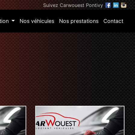
Suivez Carwouest Pontivy
tion
Nos véhicules
Nos prestations
Contact